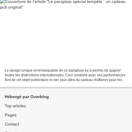
Le design unique et remarquable de ce parapluie lui a permis de gagner
toutes les distinctions internationales. Ceci combiné avec ses performances
font de cet objet publicitaire le nec plus ultra du cadeau d'affaires pour les
entreprises qui veulent se...
Hébergé par Overblog
Top articles
Pages
Contact