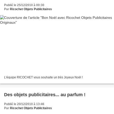
Publié le 25/12/2010 à 00:30
Par
Ricochet Objets Publicitaires
L'équipe RICOCHET vous souhaite un très Joyeux Noël !
Des objets publicitaires... au parfum !
Publié le 20/12/2010 à 13:46
Par
Ricochet Objets Publicitaires