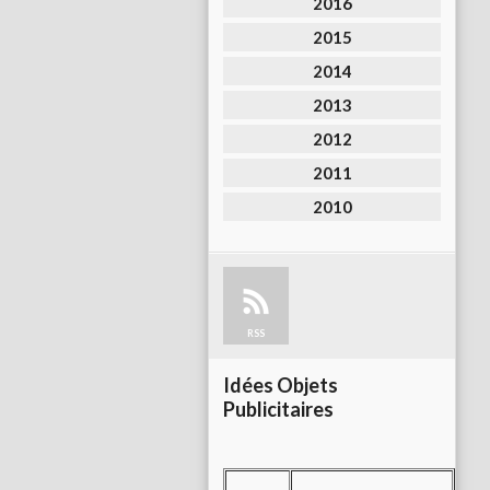
2016
2015
2014
2013
2012
2011
2010
RSS
Idées Objets
Publicitaires