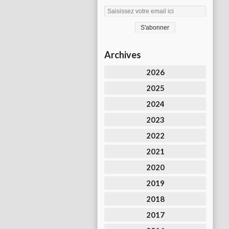
Archives
2026
2025
2024
2023
2022
2021
2020
2019
2018
2017