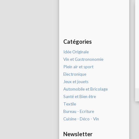
Catégories
Idée Originale
Vin et Gastrononomie
Plein air et sport
Electronique
Jeux et jouets
Automobile et Bricolage
Santé et Bien être
Textile
Bureau - Ecriture
Cuisine - Déco - Vin
Newsletter