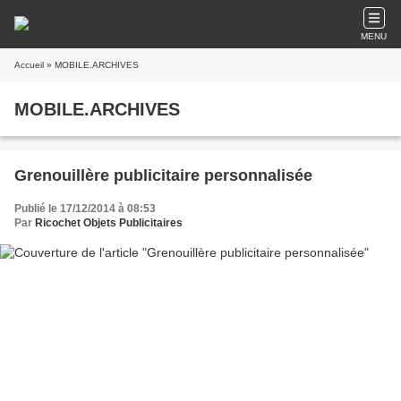
MENU
Accueil
» MOBILE.ARCHIVES
MOBILE.ARCHIVES
Grenouillère publicitaire personnalisée
Publié le 17/12/2014 à 08:53
Par
Ricochet Objets Publicitaires