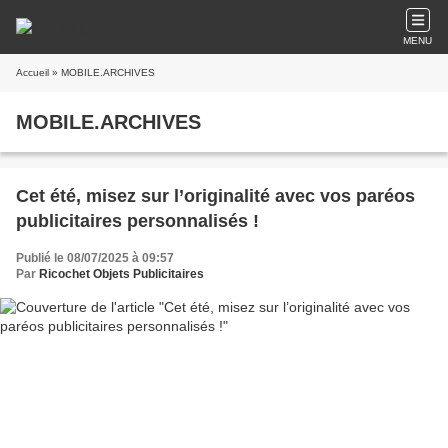
MENU
Accueil
» MOBILE.ARCHIVES
MOBILE.ARCHIVES
Cet été, misez sur l’originalité avec vos paréos
publicitaires personnalisés !
Publié le 08/07/2025 à 09:57
Par
Ricochet Objets Publicitaires