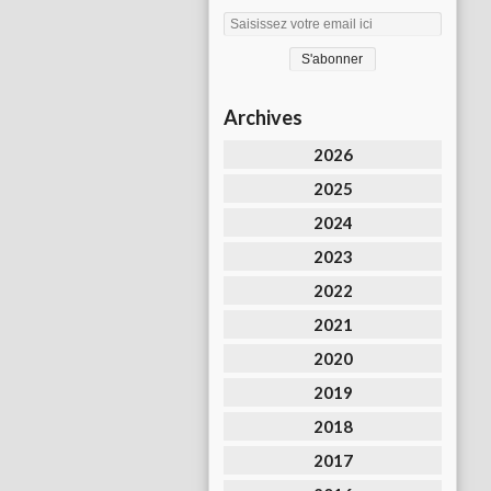
Archives
2026
2025
2024
2023
2022
2021
2020
2019
2018
2017