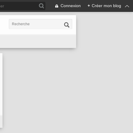
Connexion
+
Créer mon blog