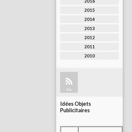
2016
2015
2014
2013
2012
2011
2010
RSS
Idées Objets
Publicitaires