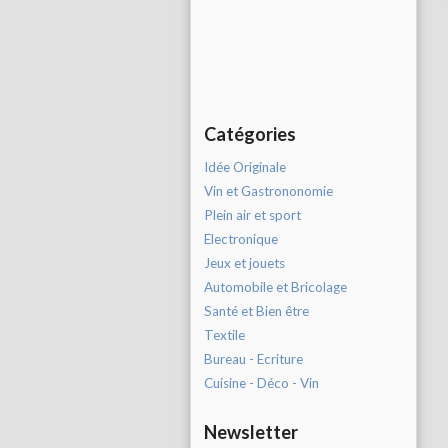
Catégories
Idée Originale
Vin et Gastrononomie
Plein air et sport
Electronique
Jeux et jouets
Automobile et Bricolage
Santé et Bien être
Textile
Bureau - Ecriture
Cuisine - Déco - Vin
Newsletter