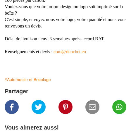
100 pièces par carton.
Voulez-vous que votre propre design ou logo soit imprimé sur la
boîte ?
C'est simple, envoyez nous votre logo, votre quantité et nous vous
renvoyons un devis.
Délai de livraison : env. 3 semaines après accord BAT
Renseignements et devis :
com@ricochet.eu
#Automobile et Bricolage
Partager
Vous aimerez aussi