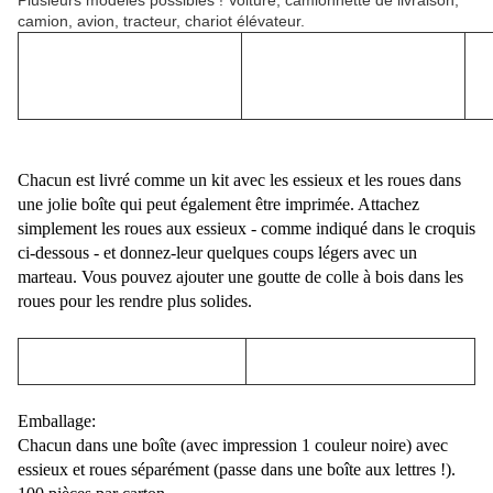
Plusieurs modèles possibles ! Voiture, camionnette de livraison,
camion, avion, tracteur, chariot élévateur.
Chacun est livré comme un kit avec les essieux et les roues dans
une jolie boîte qui peut également être imprimée. Attachez
simplement les roues aux essieux - comme indiqué dans le croquis
ci-dessous - et donnez-leur quelques coups légers avec un
marteau. Vous pouvez ajouter une goutte de colle à bois dans les
roues pour les rendre plus solides.
Emballage:
Chacun dans une boîte (avec impression 1 couleur noire) avec
essieux et roues séparément (passe dans une boîte aux lettres !).