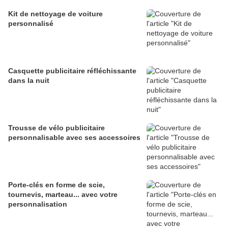
Kit de nettoyage de voiture
personnalisé
Casquette publicitaire réfléchissante
dans la nuit
Trousse de vélo publicitaire
personnalisable avec ses accessoires
Porte-clés en forme de scie,
tournevis, marteau... avec votre
personnalisation