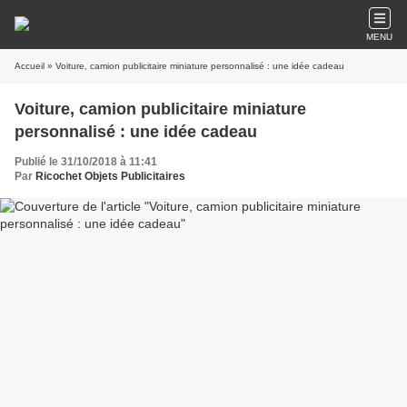
MENU
Accueil
» Voiture, camion publicitaire miniature personnalisé : une idée cadeau
Voiture, camion publicitaire miniature
personnalisé : une idée cadeau
Publié le 31/10/2018 à 11:41
Par
Ricochet Objets Publicitaires