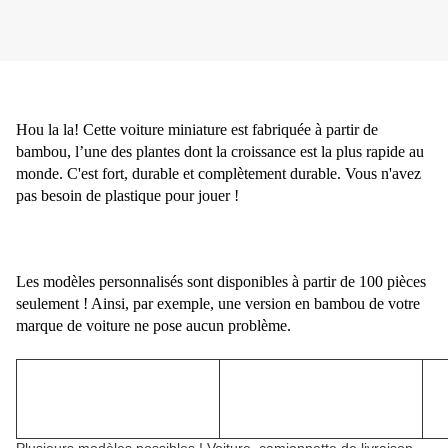
Hou la la! Cette voiture miniature est fabriquée à partir de
bambou, l’une des plantes dont la croissance est la plus rapide au
monde. C'est fort, durable et complètement durable. Vous n'avez
pas besoin de plastique pour jouer !
Les modèles personnalisés sont disponibles à partir de 100 pièces
seulement ! Ainsi, par exemple, une version en bambou de votre
marque de voiture ne pose aucun problème.