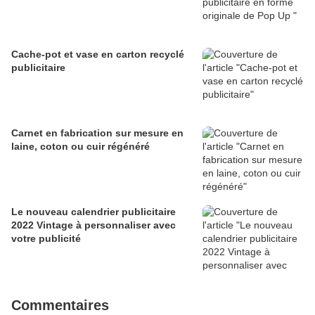
Cache-pot et vase en carton recyclé
publicitaire
Carnet en fabrication sur mesure en
laine, coton ou cuir régénéré
Le nouveau calendrier publicitaire
2022 Vintage à personnaliser avec
votre publicité
Commentaires