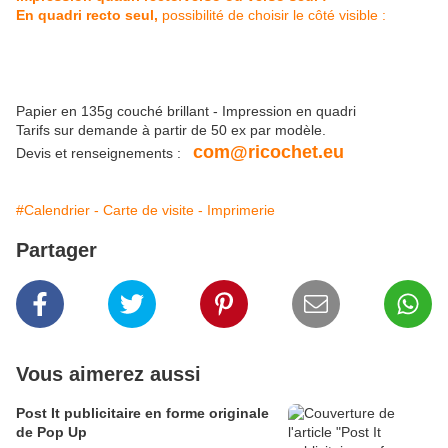
En quadri recto seul,
possibilité de choisir le côté visible :
Papier en 135g couché brillant - Impression en quadri
Tarifs sur demande à partir de 50 ex par modèle.
com@ricochet.eu
Devis et renseignements :
#Calendrier - Carte de visite - Imprimerie
Partager
Vous aimerez aussi
Post It publicitaire en forme originale
de Pop Up