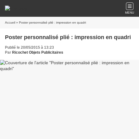
MENU
Accueil
» Poster personnalisé plié : impression en quadri
Poster personnalisé plié : impression en quadri
Publié le 20/05/2015 à 13:23
Par
Ricochet Objets Publicitaires