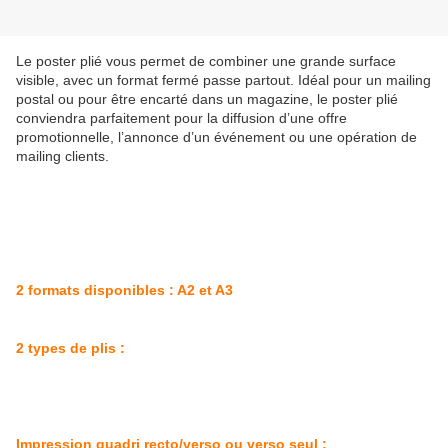
Le poster plié vous permet de combiner une grande surface
visible, avec un format fermé passe partout. Idéal pour un mailing
postal ou pour être encarté dans un magazine, le poster plié
conviendra parfaitement pour la diffusion d’une offre
promotionnelle, l’annonce d’un événement ou une opération de
mailing clients.
2 formats disponibles : A2 et A3
2 types de plis :
Impression quadri recto/verso ou verso seul :