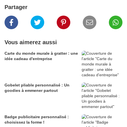
Partager
Vous aimerez aussi
Carte du monde murale à gratter : une
idée cadeau d'entreprise
Gobelet pliable personnalisé : Un
goodies à emmener partout
Badge publicitaire personnalisé :
choisissez la forme !