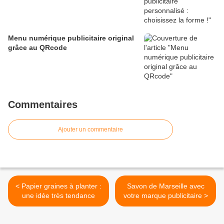
Menu numérique publicitaire original
grâce au QRcode
Commentaires
Ajouter un commentaire
< Papier graines à planter :
Savon de Marseille avec
une idée très tendance
votre marque publicitaire >