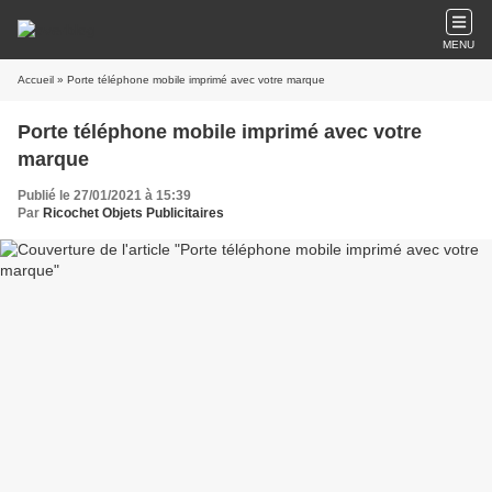
MENU
Accueil
» Porte téléphone mobile imprimé avec votre marque
Porte téléphone mobile imprimé avec votre
marque
Publié le 27/01/2021 à 15:39
Par
Ricochet Objets Publicitaires