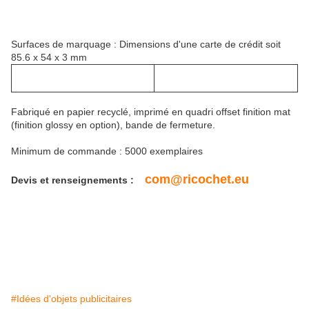
Surfaces de marquage : Dimensions d'une carte de crédit soit
85.6 x 54 x 3 mm
Fabriqué en papier recyclé, imprimé en quadri offset finition mat
(finition glossy en option), bande de fermeture.
Minimum de commande : 5000 exemplaires
com@ricochet.eu
Devis et renseignements :
#Idées d'objets publicitaires