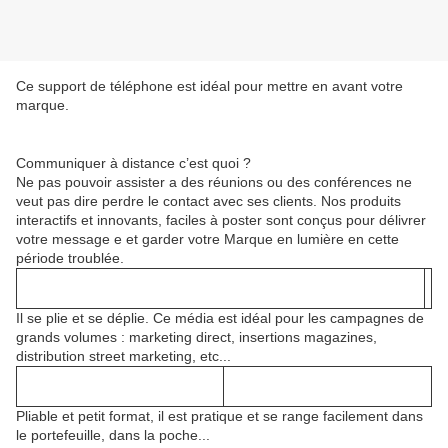
Ce support de téléphone est idéal pour mettre en avant votre
marque.
Communiquer à distance c’est quoi ?
Ne pas pouvoir assister a des réunions ou des conférences ne
veut pas dire perdre le contact avec ses clients. Nos produits
interactifs et innovants, faciles à poster sont conçus pour délivrer
votre message e et garder votre Marque en lumière en cette
période troublée.
Il se plie et se déplie. Ce média est idéal pour les campagnes de
grands volumes : marketing direct, insertions magazines,
distribution street marketing, etc...
Pliable et petit format, il est pratique et se range facilement dans
le portefeuille, dans la poche...