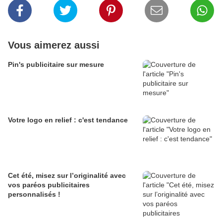
Vous aimerez aussi
Pin's publicitaire sur mesure
Votre logo en relief : c'est tendance
Cet été, misez sur l’originalité avec
vos paréos publicitaires
personnalisés !