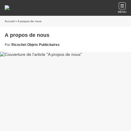
MENU
Accueil
» A propos de nous
A propos de nous
Par
Ricochet Objets Publicitaires