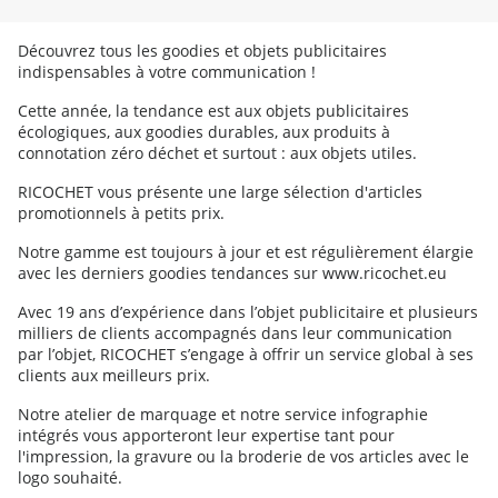
Découvrez tous les goodies et objets publicitaires
indispensables à votre communication !
Cette année, la tendance est aux objets publicitaires
écologiques, aux goodies durables, aux produits à
connotation zéro déchet et surtout : aux objets utiles.
RICOCHET vous présente une large sélection d'articles
promotionnels à petits prix.
Notre gamme est toujours à jour et est régulièrement élargie
avec les derniers goodies tendances sur www.ricochet.eu
Avec 19 ans d’expérience dans l’objet publicitaire et plusieurs
milliers de clients accompagnés dans leur communication
par l’objet, RICOCHET s’engage à offrir un service global à ses
clients aux meilleurs prix.
Notre atelier de marquage et notre service infographie
intégrés vous apporteront leur expertise tant pour
l'impression, la gravure ou la broderie de vos articles avec le
logo souhaité.