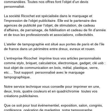
commandées. Toutes nos offres font l'objet d'un devis
personnalisé.
La société Ricochet est spécialisée dans le marquage et
l'impression de l'objet publicitaire. Elle est le partenaire des
agences de publicité par l'objet, de stimulation, de cadeau
d'affaires, de parrainage, de fidélisation et cadeau de fin d'année
et de tous les professionnels et associations, collectivités.
L'atelier de tampographie est situé aux portes de paris et de l'ile
de france dans un périmètre entre dreux, evreux et rouen.
L'entreprise Ricochet imprime tous vos articles personnalisés
comme stylo, briquet, calculatrice, électronique, gadget, clé usb :
tout objet de communication en bois, métal, plastique, verre,
etc.... Tout support personnalisé avec le marquage
tampographique.
Notre service technique vous conseille pour imprimer en une,
deux, trois, quatre couleurs et en quadrichromie toutes vos
créations publicitaires.
Que ce soit pour tout événementiel, exposition, salon, congrès,
conférence, opération de marketing, notre tampographe,