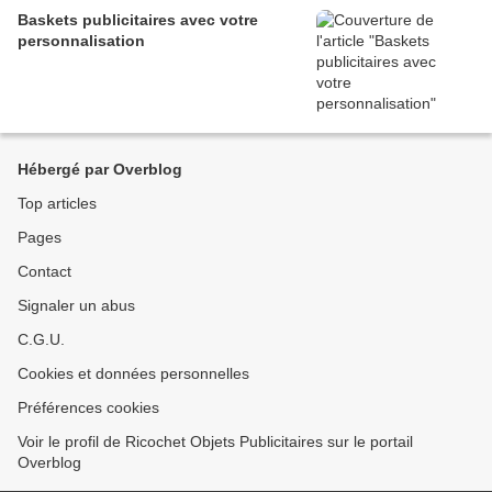
Baskets publicitaires avec votre
personnalisation
Hébergé par Overblog
Top articles
Pages
Contact
Signaler un abus
C.G.U.
Cookies et données personnelles
Préférences cookies
Voir le profil de Ricochet Objets Publicitaires sur le portail
Overblog