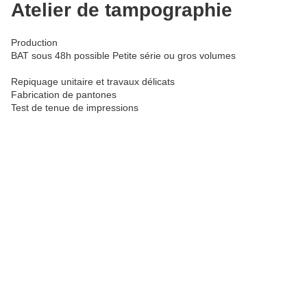
Atelier de tampographie
Production
BAT sous 48h possible Petite série ou gros volumes
Repiquage unitaire et travaux délicats
Fabrication de pantones
Test de tenue de impressions