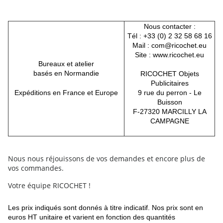
Nous contacter :
Tél : +33 (0) 2 32 58 68 16
Mail :
com@ricochet.eu
Site :
www.ricochet.eu
Bureaux et atelier
basés en Normandie
RICOCHET Objets
Publicitaires
Expéditions en France et Europe
9 rue du perron - Le
Buisson
F-27320 MARCILLY LA
CAMPAGNE
Nous nous réjouissons de vos demandes et encore plus de
vos commandes.
Votre équipe RICOCHET !
Les prix indiqués sont donnés à titre indicatif. Nos prix sont en
euros HT unitaire et varient en fonction des quantités