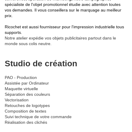
spécialiste de l'objet promotionnel étudie avec attention toutes
vos demandes. Il vous conseillera sur le marquage au meilleur
prix.
Ricochet est aussi fournisseur pour l'impression industrielle tous
supports.
Notre atelier expédie vos objets publicitaires partout dans le
monde sous colis neutre.
Studio de création
PAO - Production
Assistée par Ordinateur
Maquette virtuelle
Séparation des couleurs
Vectorisation
Retouches de logotypes
Composition de textes
Suivi technique de votre commande
Réalisation des clichés