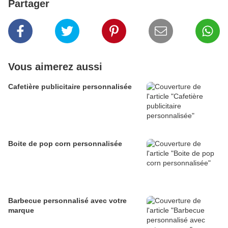
Partager
Vous aimerez aussi
Cafetière publicitaire personnalisée
Boite de pop corn personnalisée
Barbecue personnalisé avec votre
marque