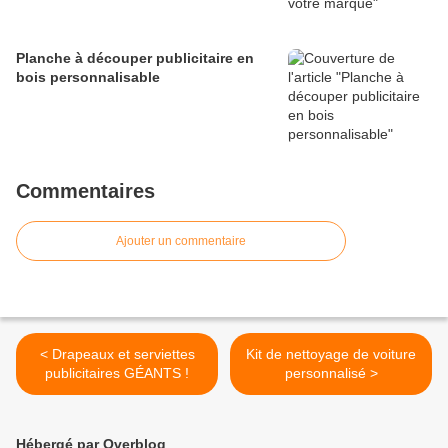
Planche à découper publicitaire en
bois personnalisable
Commentaires
Ajouter un commentaire
< Drapeaux et serviettes
Kit de nettoyage de voiture
publicitaires GÉANTS !
personnalisé >
Hébergé par Overblog