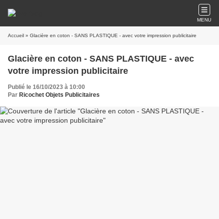
MENU
Accueil
» Glacière en coton - SANS PLASTIQUE - avec votre impression publicitaire
Glacière en coton - SANS PLASTIQUE - avec
votre impression publicitaire
Publié le 16/10/2023 à 10:00
Par
Ricochet Objets Publicitaires