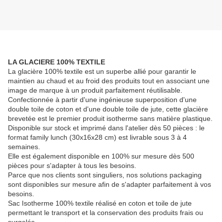
LA GLACIERE 100% TEXTILE
La glacière 100% textile est un superbe allié pour garantir le
maintien au chaud et au froid des produits tout en associant une
image de marque à un produit parfaitement réutilisable.
Confectionnée à partir d'une ingénieuse superposition d'une
double toile de coton et d'une double toile de jute, cette glacière
brevetée est le premier produit isotherme sans matière plastique.
Disponible sur stock et imprimé dans l'atelier dès 50 pièces : le
format family lunch (30x16x28 cm) est livrable sous 3 à 4
semaines.
Elle est également disponible en 100% sur mesure dès 500
pièces pour s'adapter à tous les besoins.
Parce que nos clients sont singuliers, nos solutions packaging
sont disponibles sur mesure afin de s'adapter parfaitement à vos
besoins.
Sac Isotherme 100% textile réalisé en coton et toile de jute
permettant le transport et la conservation des produits frais ou