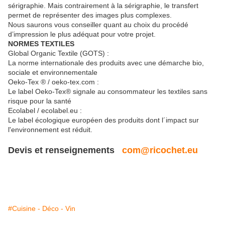
sérigraphie. Mais contrairement à la sérigraphie, le transfert
permet de représenter des images plus complexes.
Nous saurons vous conseiller quant au choix du procédé
d’impression le plus adéquat pour votre projet.
NORMES TEXTILES
Global Organic Textile (GOTS) :
La norme internationale des produits avec une démarche bio,
sociale et environnementale
Oeko-Tex ® / oeko-tex.com :
Le label Oeko-Tex® signale au consommateur les textiles sans
risque pour la santé
Ecolabel / ecolabel.eu :
Le label écologique européen des produits dont l´impact sur
l'environnement est réduit.
Devis et renseignements
com@ricochet.eu
#Cuisine - Déco - Vin