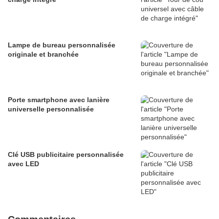
Lampe de bureau personnalisée
originale et branchée
Porte smartphone avec lanière
universelle personnalisée
Clé USB publicitaire personnalisée
avec LED