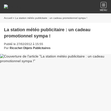
MENU
Accueil
» La station météo publicitaire : un cadeau promotionnel sympa !
La station météo publicitaire : un cadeau
promotionnel sympa !
Publié le 27/02/2012 à 15:55
Par
Ricochet Objets Publicitaires