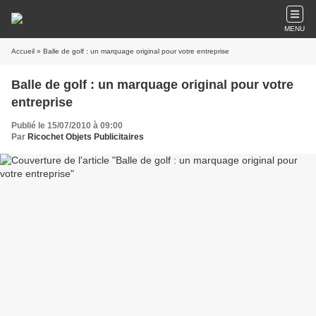
MENU
Accueil
» Balle de golf : un marquage original pour votre entreprise
Balle de golf : un marquage original pour votre
entreprise
Publié le 15/07/2010 à 09:00
Par
Ricochet Objets Publicitaires