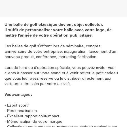
Une balle de golf classique devient objet collector.
Il suffit de personnaliser votre balle avec votre logo, de
mettre l'année de votre opération publicitaire.
Les balles de golf s'offrent lors de séminaire, congrès,
anniversaire de votre entreprise, inauguration, lancement d'un
nouveau produit, conférence, marketing fidélisation.
Lors de foire ou d'opération spéciale, vous pouvez inviter vos
clients à passer sur votre stand et à venir retirer le petit cadeau
que vous leur avez réservé ou le distribuer directement aux
visiteurs intéressés par votre activité.
Vos avantages :
- Esprit sportif
- Personnalisation
- Excellent rapport coût/impact
- Mémorisation de votre marque
- Collection : vous pouvez re-proposer ce cadeau original avec