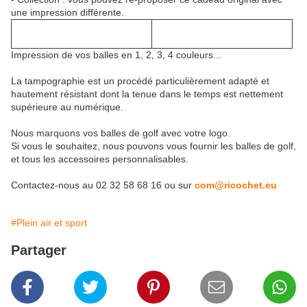
une impression différente.
Impression de vos balles en 1, 2, 3, 4 couleurs...
La tampographie est un procédé particulièrement adapté et
hautement résistant dont la tenue dans le temps est nettement
supérieure au numérique.
Nous marquons vos balles de golf avec votre logo.
Si vous le souhaitez, nous pouvons vous fournir les balles de golf,
et tous les accessoires personnalisables.
Contactez-nous au 02 32 58 68 16 ou sur
com@ricochet.eu
#Plein air et sport
Partager