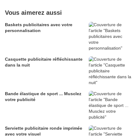
Vous aimerez aussi
Baskets publicitaires avec votre
personnalisation
Casquette publicitaire réfléchissante
dans la nuit
Bande élastique de sport ... Musclez
votre publicité
Serviette publicitaire ronde imprimée
avec votre visuel