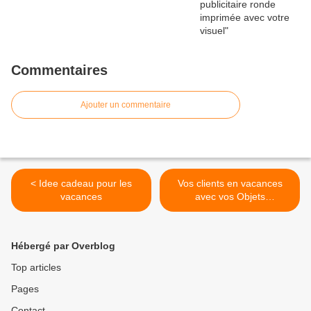
Commentaires
Ajouter un commentaire
< Idee cadeau pour les
Vos clients en vacances
vacances
avec vos Objets
Publicitaires >
Hébergé par Overblog
Top articles
Pages
Contact