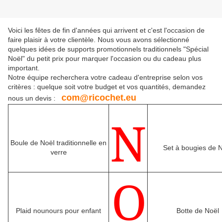
Voici les fêtes de fin d'années qui arrivent et c'est l'occasion de
faire plaisir à votre clientèle. Nous vous avons sélectionné
quelques idées de supports promotionnels traditionnels "Spécial
Noël" du petit prix pour marquer l'occasion ou du cadeau plus
important.
Notre équipe recherchera votre cadeau d'entreprise selon vos
critères : quelque soit votre budget et vos quantités, demandez
com@ricochet.eu
nous un devis :
N
Boule de Noël traditionnelle en
Set à bougies de 
verre
O
Plaid nounours pour enfant
Botte de Noël