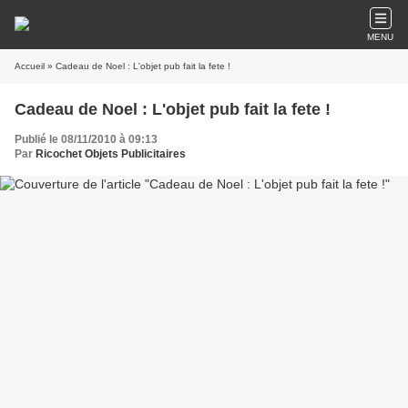
MENU
Accueil
» Cadeau de Noel : L'objet pub fait la fete !
Cadeau de Noel : L'objet pub fait la fete !
Publié le 08/11/2010 à 09:13
Par
Ricochet Objets Publicitaires