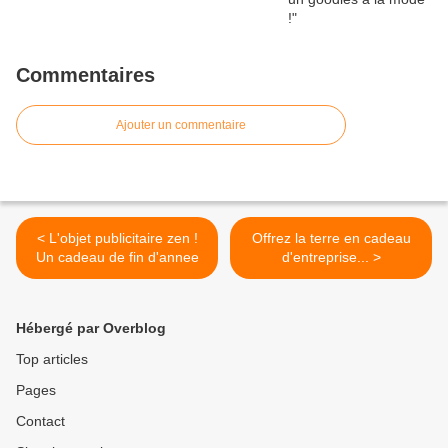
Commentaires
Ajouter un commentaire
< L'objet publicitaire zen !
Offrez la terre en cadeau
Un cadeau de fin d'annee
d'entreprise... >
Hébergé par Overblog
Top articles
Pages
Contact