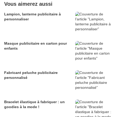
Vous aimerez aussi
Lampion, lanterne publicitaire à
personnaliser
Masque publicitaire en carton pour
enfants
Fabricant peluche publicitaire
personnalisé
Bracelet élastique à fabriquer : un
goodies à la mode !