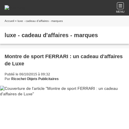
MENU
Accueil
» luxe - cadeau d'affaires - marques
luxe - cadeau d'affaires - marques
Montre de sport FERRARI : un cadeau d'affaires
de Luxe
Publié le 06/10/2015 à 09:32
Par
Ricochet Objets Publicitaires