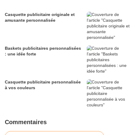
Casquette publicitaire originale et
amusante personnalisée
Baskets publicitaires personnalisées
: une idée forte
Casquette publicitaire personnalisée
à vos couleurs
Commentaires