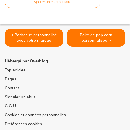
Ajouter un commentaire
< Barbecue personnalisé
Boite de pop corn
avec votre marque
personnalisée >
Hébergé par Overblog
Top articles
Pages
Contact
Signaler un abus
C.G.U.
Cookies et données personnelles
Préférences cookies