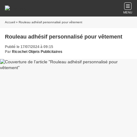
MENU
Accueil
» Rouleau adhésif personnalisé pour vêtement
Rouleau adhésif personnalisé pour vêtement
Publié le 17/07/2024 à 09:15
Par
Ricochet Objets Publicitaires