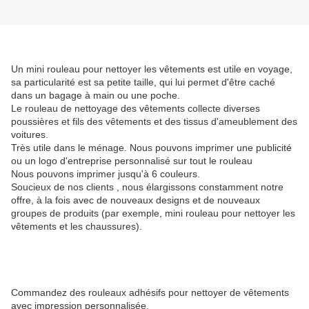
Un mini rouleau pour nettoyer les vêtements est utile en voyage,
sa particularité est sa petite taille, qui lui permet d'être caché
dans un bagage à main ou une poche.
Le rouleau de nettoyage des vêtements collecte diverses
poussières et fils des vêtements et des tissus d'ameublement des
voitures.
Très utile dans le ménage. Nous pouvons imprimer une publicité
ou un logo d'entreprise personnalisé sur tout le rouleau
Nous pouvons imprimer jusqu'à 6 couleurs.
Soucieux de nos clients , nous élargissons constamment notre
offre, à la fois avec de nouveaux designs et de nouveaux
groupes de produits (par exemple, mini rouleau pour nettoyer les
vêtements et les chaussures).
Commandez des rouleaux adhésifs pour nettoyer de vêtements
avec impression personnalisée.