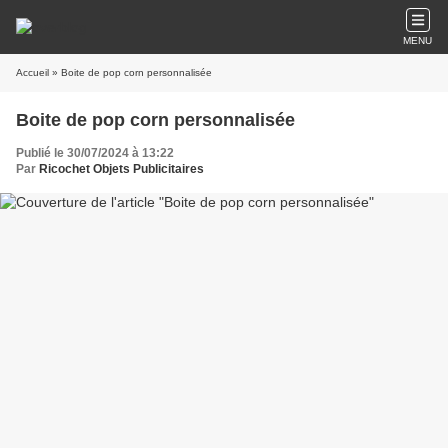
MENU
Accueil
» Boite de pop corn personnalisée
Boite de pop corn personnalisée
Publié le 30/07/2024 à 13:22
Par
Ricochet Objets Publicitaires