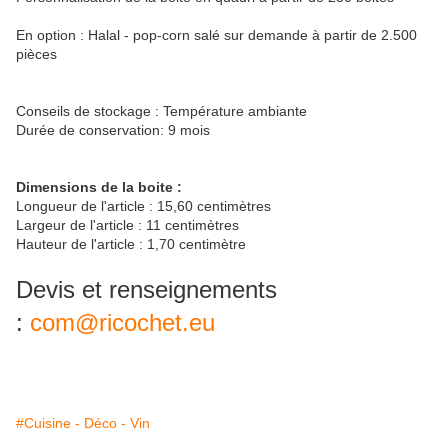
En option : Halal - pop-corn salé sur demande à partir de 2.500
pièces
Conseils de stockage : Température ambiante
Durée de conservation: 9 mois
Dimensions de la boite :
Longueur de l'article : 15,60 centimètres
Largeur de l'article : 11 centimètres
Hauteur de l'article : 1,70 centimètre
Devis et renseignements
:
com@ricochet.eu
#Cuisine - Déco - Vin