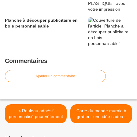
Planche à découper publicitaire en
bois personnalisable
Commentaires
Ajouter un commentaire
< Rouleau adhésif
Carte du monde murale à
personnalisé pour vêtement
gratter : une idée cadeau
d'entreprise >