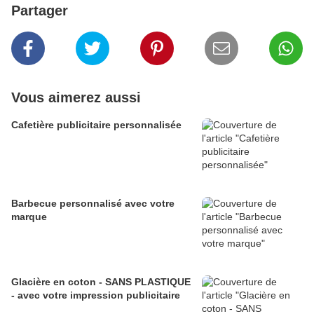
Partager
Vous aimerez aussi
Cafetière publicitaire personnalisée
Barbecue personnalisé avec votre
marque
Glacière en coton - SANS PLASTIQUE
- avec votre impression publicitaire