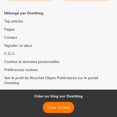
Hébergé par Overblog
Top articles
Pages
Contact
Signaler un abus
C.G.U.
Cookies et données personnelles
Préférences cookies
Voir le profil de Ricochet Objets Publicitaires sur le portail
Overblog
Créer un blog sur Overblog
Créer un blog