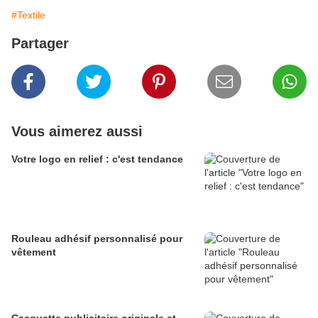
#Textile
Partager
Vous aimerez aussi
Votre logo en relief : c'est tendance
Rouleau adhésif personnalisé pour
vêtement