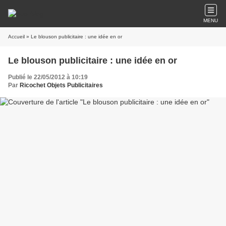
MENU
Accueil
» Le blouson publicitaire : une idée en or
Le blouson publicitaire : une idée en or
Publié le 22/05/2012 à 10:19
Par
Ricochet Objets Publicitaires