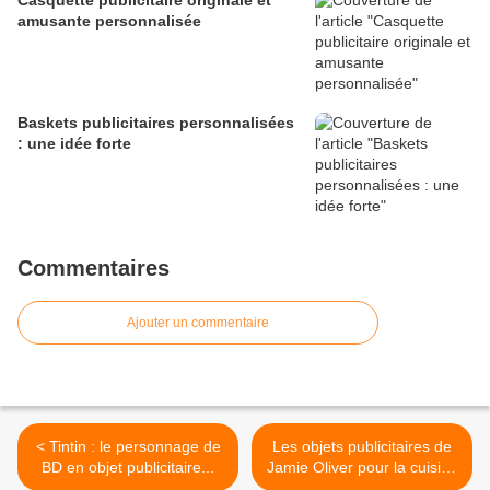
Casquette publicitaire originale et
amusante personnalisée
Baskets publicitaires personnalisées
: une idée forte
Commentaires
Ajouter un commentaire
< Tintin : le personnage de
Les objets publicitaires de
BD en objet publicitaire...
Jamie Oliver pour la cuisine
>