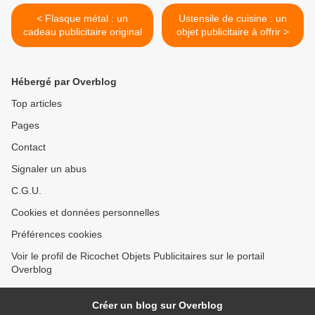
< Flasque métal : un
Ustensile de cuisine : un
cadeau publicitaire original
objet publicitaire à offrir >
Hébergé par Overblog
Top articles
Pages
Contact
Signaler un abus
C.G.U.
Cookies et données personnelles
Préférences cookies
Voir le profil de Ricochet Objets Publicitaires sur le portail
Overblog
Créer un blog sur Overblog