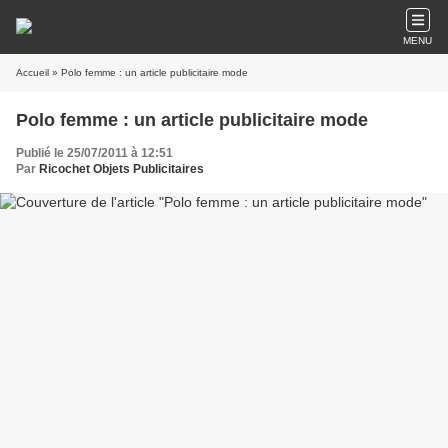
MENU
Accueil
» Polo femme : un article publicitaire mode
Polo femme : un article publicitaire mode
Publié le 25/07/2011 à 12:51
Par
Ricochet Objets Publicitaires