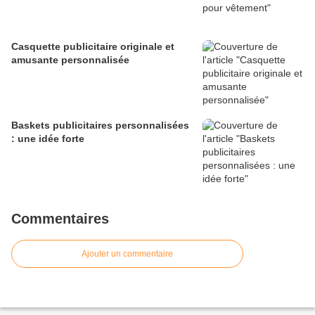
Casquette publicitaire originale et
amusante personnalisée
Baskets publicitaires personnalisées
: une idée forte
Commentaires
Ajouter un commentaire