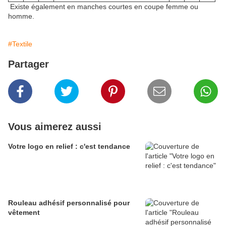
Existe également en manches courtes en coupe femme ou
homme.
#Textile
Partager
Vous aimerez aussi
Votre logo en relief : c'est tendance
Rouleau adhésif personnalisé pour
vêtement